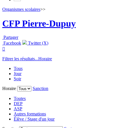
Organismes scolaires
>>
CFP Pierre-Dupuy
Partager
Facebook
Twitter (X)

Filtrer les résultats...
Horaire
Tous
Jour
Soir
Horaire
Sanction
Toutes
DEP
ASP
Autres formations
Élève / Stage d'un jour