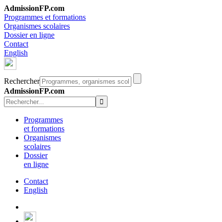
AdmissionFP.com
Programmes et formations
Organismes scolaires
Dossier en ligne
Contact
English
Rechercher
AdmissionFP.com
Programmes
et formations
Organismes
scolaires
Dossier
en ligne
Contact
English