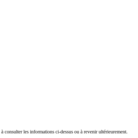
 consulter les informations ci-dessus ou à revenir ultérieurement.