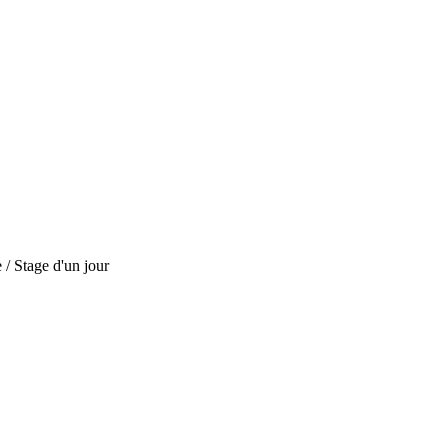
 / Stage d'un jour