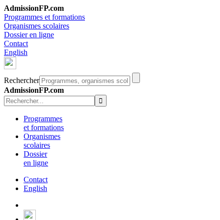
AdmissionFP.com
Programmes et formations
Organismes scolaires
Dossier en ligne
Contact
English
Rechercher
AdmissionFP.com
Programmes
et formations
Organismes
scolaires
Dossier
en ligne
Contact
English