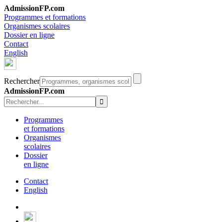
AdmissionFP.com
Programmes et formations
Organismes scolaires
Dossier en ligne
Contact
English
Rechercher
AdmissionFP.com
Programmes
et formations
Organismes
scolaires
Dossier
en ligne
Contact
English