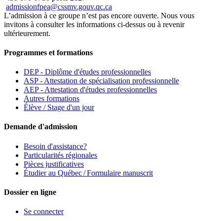
admissionfpea@cssmv.gouv.qc.ca
L’admission à ce groupe n’est pas encore ouverte. Nous vous
invitons à consulter les informations ci-dessus ou à revenir
ultérieurement.
Programmes et formations
DEP - Diplôme d'études professionnelles
ASP - Attestation de spécialisation professionnelle
AEP - Attestation d'études professionnelles
Autres formations
Élève / Stage d'un jour
Demande d'admission
Besoin d'assistance?
Particularités régionales
Pièces justificatives
Étudier au Québec / Formulaire manuscrit
Dossier en ligne
Se connecter