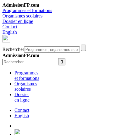
AdmissionFP.com
Programmes et formations
Organismes scolaires
Dossier en ligne
Contact
English
Rechercher
AdmissionFP.com
Programmes
et formations
Organismes
scolaires
Dossier
en ligne
Contact
English