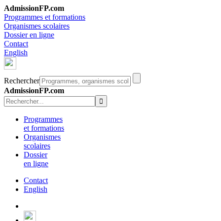
AdmissionFP.com
Programmes et formations
Organismes scolaires
Dossier en ligne
Contact
English
Rechercher
AdmissionFP.com
Programmes
et formations
Organismes
scolaires
Dossier
en ligne
Contact
English