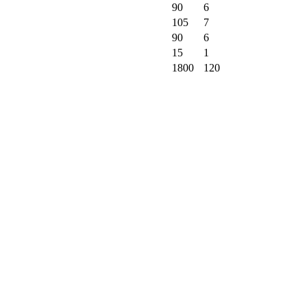
90
6
105
7
90
6
15
1
1800
120