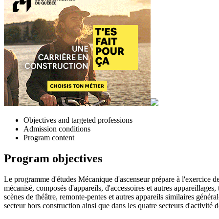
Objectives and targeted professions
Admission conditions
Program content
Program objectives
Le programme d'études Mécanique d'ascenseur prépare à l'exercice de l
mécanisé, composés d'appareils, d'accessoires et autres appareillages,
scènes de théâtre, remonte-pentes et autres appareils similaires généra
secteur hors construction ainsi que dans les quatre secteurs d'activité de