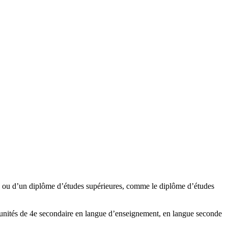
té) ou d’un diplôme d’études supérieures, comme le diplôme d’études
 unités de 4e secondaire en langue d’enseignement, en langue seconde