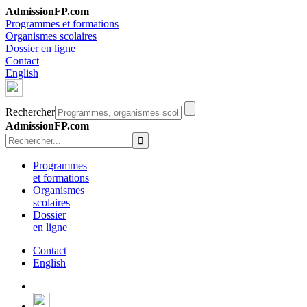
AdmissionFP.com
Programmes et formations
Organismes scolaires
Dossier en ligne
Contact
English
Rechercher
AdmissionFP.com
Programmes
et formations
Organismes
scolaires
Dossier
en ligne
Contact
English