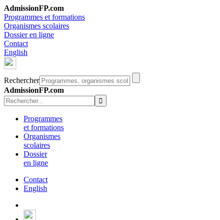
AdmissionFP.com
Programmes et formations
Organismes scolaires
Dossier en ligne
Contact
English
Rechercher
AdmissionFP.com
Programmes
et formations
Organismes
scolaires
Dossier
en ligne
Contact
English