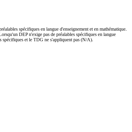
 préalables spécifiques en langue d'enseignement et en mathématique.
. Lorsqu'un DEP n'exige pas de préalables spécifiques en langue
es spécifiques et le TDG ne s'appliquent pas (N/A).