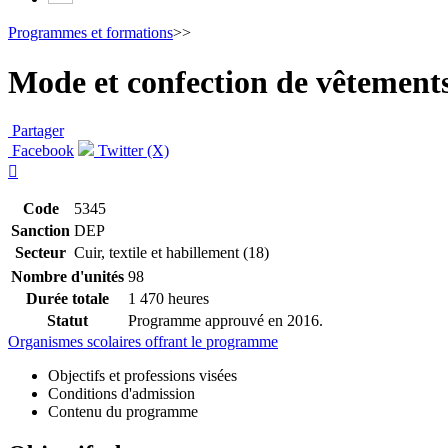
Programmes et formations
>>
Mode et confection de vêtement
Partager
Facebook
Twitter (X)

Code
5345
Sanction
DEP
Secteur
Cuir, textile et habillement (18)
Nombre d'unités
98
Durée totale
1 470 heures
Statut
Programme approuvé en 2016.
Organismes scolaires offrant le programme
Objectifs et professions visées
Conditions d'admission
Contenu du programme