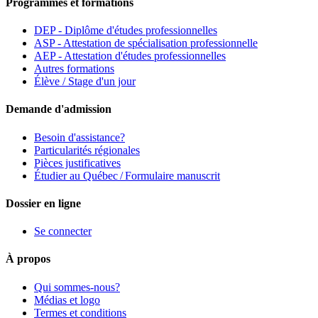
Programmes et formations
DEP - Diplôme d'études professionnelles
ASP - Attestation de spécialisation professionnelle
AEP - Attestation d'études professionnelles
Autres formations
Élève / Stage d'un jour
Demande d'admission
Besoin d'assistance?
Particularités régionales
Pièces justificatives
Étudier au Québec / Formulaire manuscrit
Dossier en ligne
Se connecter
À propos
Qui sommes-nous?
Médias et logo
Termes et conditions