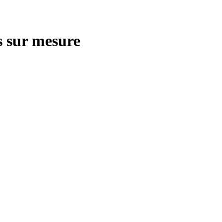
s sur mesure