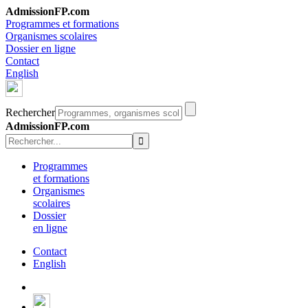
AdmissionFP.com
Programmes et formations
Organismes scolaires
Dossier en ligne
Contact
English
Rechercher
AdmissionFP.com
Programmes
et formations
Organismes
scolaires
Dossier
en ligne
Contact
English