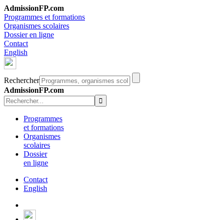
AdmissionFP.com
Programmes et formations
Organismes scolaires
Dossier en ligne
Contact
English
Rechercher
AdmissionFP.com
Programmes
et formations
Organismes
scolaires
Dossier
en ligne
Contact
English