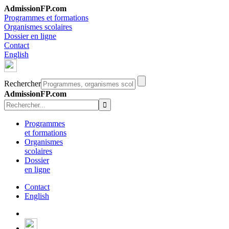
AdmissionFP.com
Programmes et formations
Organismes scolaires
Dossier en ligne
Contact
English
Rechercher
AdmissionFP.com
Programmes
et formations
Organismes
scolaires
Dossier
en ligne
Contact
English