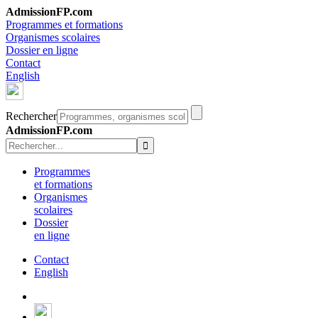
AdmissionFP.com
Programmes et formations
Organismes scolaires
Dossier en ligne
Contact
English
Rechercher
AdmissionFP.com
Programmes
et formations
Organismes
scolaires
Dossier
en ligne
Contact
English