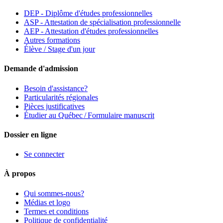
DEP - Diplôme d'études professionnelles
ASP - Attestation de spécialisation professionnelle
AEP - Attestation d'études professionnelles
Autres formations
Élève / Stage d'un jour
Demande d'admission
Besoin d'assistance?
Particularités régionales
Pièces justificatives
Étudier au Québec / Formulaire manuscrit
Dossier en ligne
Se connecter
À propos
Qui sommes-nous?
Médias et logo
Termes et conditions
Politique de confidentialité