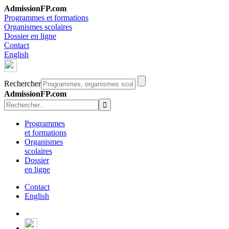
AdmissionFP.com
Programmes et formations
Organismes scolaires
Dossier en ligne
Contact
English
Rechercher
AdmissionFP.com
Programmes
et formations
Organismes
scolaires
Dossier
en ligne
Contact
English