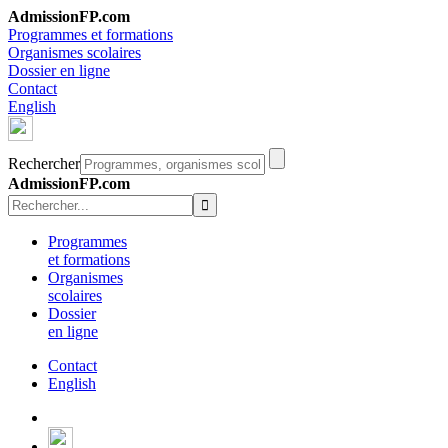
AdmissionFP.com
Programmes et formations
Organismes scolaires
Dossier en ligne
Contact
English
Rechercher
AdmissionFP.com
Programmes
et formations
Organismes
scolaires
Dossier
en ligne
Contact
English