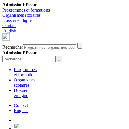
AdmissionFP.com
Programmes et formations
Organismes scolaires
Dossier en ligne
Contact
English
Rechercher
AdmissionFP.com
Programmes
et formations
Organismes
scolaires
Dossier
en ligne
Contact
English