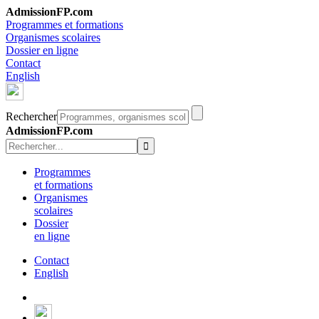
AdmissionFP.com
Programmes et formations
Organismes scolaires
Dossier en ligne
Contact
English
Rechercher
AdmissionFP.com
Programmes
et formations
Organismes
scolaires
Dossier
en ligne
Contact
English