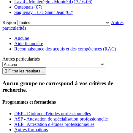
Laval - Montérégie - Montréal (13-16-06)
Outaouais (07)
Saguenay - Lac-Saint-Jean (02)
Région
Autres
particularités
Aucune
Aide financière
Reconnaissance des acquis et des compétences (RAC)
Autres particularités
Aucun groupe ne correspond à vos critères de
recherche.
Programmes et formations
DEP - Diplôme d'études professionnelles
ASP - Attestation de spécialisation professionnelle
AEP - Attestation d'études professionnelles
Autres formations