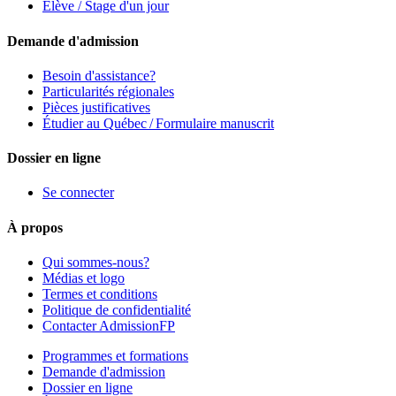
Élève / Stage d'un jour
Demande d'admission
Besoin d'assistance?
Particularités régionales
Pièces justificatives
Étudier au Québec / Formulaire manuscrit
Dossier en ligne
Se connecter
À propos
Qui sommes-nous?
Médias et logo
Termes et conditions
Politique de confidentialité
Contacter AdmissionFP
Programmes et formations
Demande d'admission
Dossier en ligne