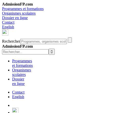
AdmissionFP.com
Programmes et formations
Organismes scolaires
Dossier en ligne
Contact
English
Rechercher
AdmissionFP.com
Programmes
et formations
Organismes
scolaires
Dossier
en ligne
Contact
English