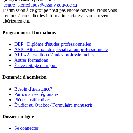
centre_pierredupuy@cssmv.gouv.qc.ca
L’admission à ce groupe n’est pas encore ouverte. Nous vous
invitons à consulter les informations ci-dessus ou à revenir
ultérieurement.
Programmes et formations
DEP - Diplôme d'études professionnelles
ASP - Attestation de spécialisation professionnelle
AEP - Attestation d'études professionnelles
Autres formations
Élève / Stage d'un jour
Demande d'admission
Besoin d'assistance?
Particularités régionales
Pièces justificatives
Étudier au Québec / Formulaire manuscrit
Dossier en ligne
Se connecter