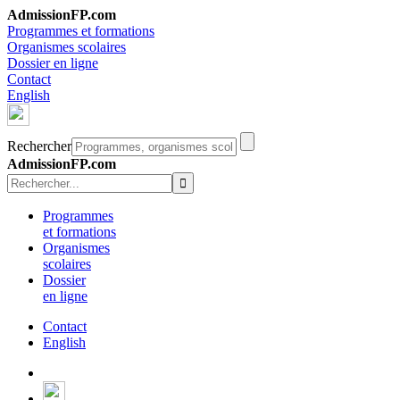
AdmissionFP.com
Programmes et formations
Organismes scolaires
Dossier en ligne
Contact
English
Rechercher
AdmissionFP.com
Programmes
et formations
Organismes
scolaires
Dossier
en ligne
Contact
English