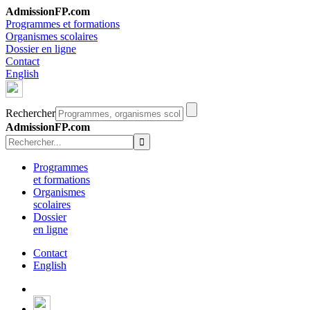
AdmissionFP.com
Programmes et formations
Organismes scolaires
Dossier en ligne
Contact
English
Rechercher
AdmissionFP.com
Programmes
et formations
Organismes
scolaires
Dossier
en ligne
Contact
English