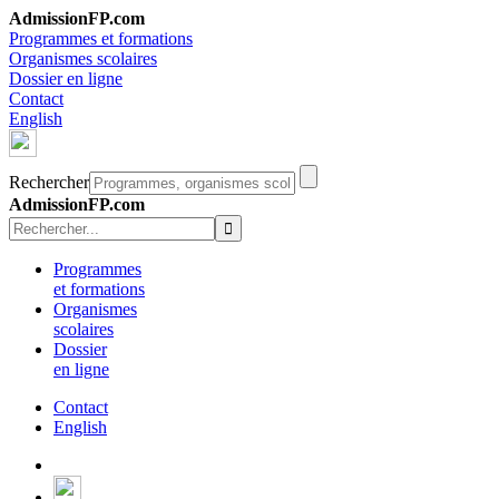
AdmissionFP.com
Programmes et formations
Organismes scolaires
Dossier en ligne
Contact
English
Rechercher
AdmissionFP.com
Programmes
et formations
Organismes
scolaires
Dossier
en ligne
Contact
English