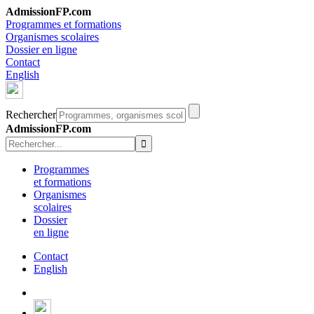
AdmissionFP.com
Programmes et formations
Organismes scolaires
Dossier en ligne
Contact
English
Rechercher
AdmissionFP.com
Programmes
et formations
Organismes
scolaires
Dossier
en ligne
Contact
English