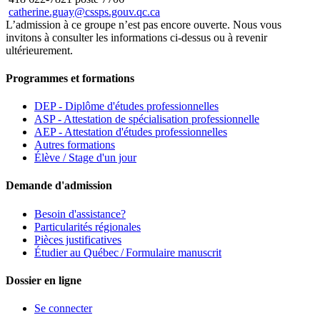
catherine.guay@cssps.gouv.qc.ca
L’admission à ce groupe n’est pas encore ouverte. Nous vous
invitons à consulter les informations ci-dessus ou à revenir
ultérieurement.
Programmes et formations
DEP - Diplôme d'études professionnelles
ASP - Attestation de spécialisation professionnelle
AEP - Attestation d'études professionnelles
Autres formations
Élève / Stage d'un jour
Demande d'admission
Besoin d'assistance?
Particularités régionales
Pièces justificatives
Étudier au Québec / Formulaire manuscrit
Dossier en ligne
Se connecter