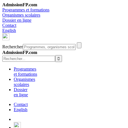
AdmissionFP.com
Programmes et formations
Organismes scolaires
Dossier en ligne
Contact
English
Rechercher
AdmissionFP.com
Programmes
et formations
Organismes
scolaires
Dossier
en ligne
Contact
English