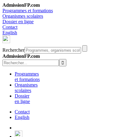
AdmissionFP.com
Programmes et formations
Organismes scolaires
Dossier en ligne
Contact
English
Rechercher
AdmissionFP.com
Programmes
et formations
Organismes
scolaires
Dossier
en ligne
Contact
English