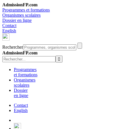
AdmissionFP.com
Programmes et formations
Organismes scolaires
Dossier en ligne
Contact
English
Rechercher
AdmissionFP.com
Programmes
et formations
Organismes
scolaires
Dossier
en ligne
Contact
English