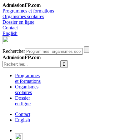
AdmissionFP.com
Programmes et formations
Organismes scolaires
Dossier en ligne
Contact
English
Rechercher
AdmissionFP.com
Programmes
et formations
Organismes
scolaires
Dossier
en ligne
Contact
English