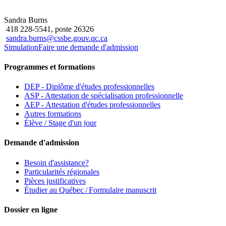
Sandra Burns
418 228-5541, poste 26326
sandra.burns@cssbe.gouv.qc.ca
Simulation
Faire une demande d'admission
Programmes et formations
DEP - Diplôme d'études professionnelles
ASP - Attestation de spécialisation professionnelle
AEP - Attestation d'études professionnelles
Autres formations
Élève / Stage d'un jour
Demande d'admission
Besoin d'assistance?
Particularités régionales
Pièces justificatives
Étudier au Québec / Formulaire manuscrit
Dossier en ligne