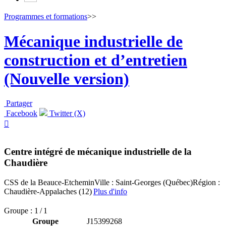
Programmes et formations
>>
Mécanique industrielle de
construction et d’entretien
(Nouvelle version)
Partager
Facebook
Twitter (X)

Centre intégré de mécanique industrielle de la
Chaudière
CSS de la Beauce-Etchemin
Ville : Saint-Georges (Québec)
Région :
Chaudière-Appalaches (12)
Plus d'info
Groupe : 1 / 1
Groupe
J15399268