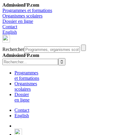
AdmissionFP.com
Programmes et formations
Organismes scolaires
Dossier en ligne
Contact
English
Rechercher
AdmissionFP.com
Programmes
et formations
Organismes
scolaires
Dossier
en ligne
Contact
English