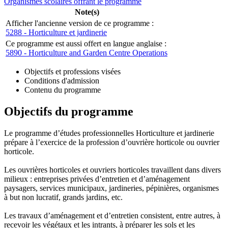
Organismes scolaires offrant le programme
Note(s)
Afficher l'ancienne version de ce programme :
5288 - Horticulture et jardinerie
Ce programme est aussi offert en langue anglaise :
5890 - Horticulture and Garden Centre Operations
Objectifs et professions visées
Conditions d'admission
Contenu du programme
Objectifs du programme
Le programme d’études professionnelles Horticulture et jardinerie
prépare à l’exercice de la profession d’ouvrière horticole ou ouvrier
horticole.
Les ouvrières horticoles et ouvriers horticoles travaillent dans divers
milieux : entreprises privées d’entretien et d’aménagement
paysagers, services municipaux, jardineries, pépinières, organismes
à but non lucratif, grands jardins, etc.
Les travaux d’aménagement et d’entretien consistent, entre autres, à
recevoir les végétaux et les intrants, à préparer les sols et les