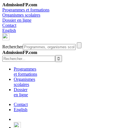
AdmissionFP.com
Programmes et formations
Organismes scolaires
Dossier en ligne
Contact
English
Rechercher
AdmissionFP.com
Programmes
et formations
Organismes
scolaires
Dossier
en ligne
Contact
English