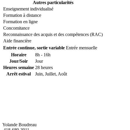
Autres particularités
Enseignement individualisé
Formation à distance
Formation en ligne
Concomitance
Reconnaissance des acquis et des compétences (RAC)
Aide financière
Entrée continue, sortie variable
Entrée mensuelle
Horaire
8h - 16h
Jour/Soir
Jour
Heures semaine
28 heures
Arrêt estival
Juin, Juillet, Août
Yolande Boudreau
418-689-3911