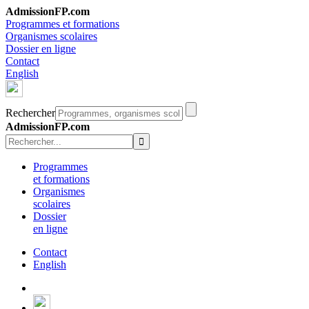
AdmissionFP.com
Programmes et formations
Organismes scolaires
Dossier en ligne
Contact
English
Rechercher
AdmissionFP.com
Programmes
et formations
Organismes
scolaires
Dossier
en ligne
Contact
English