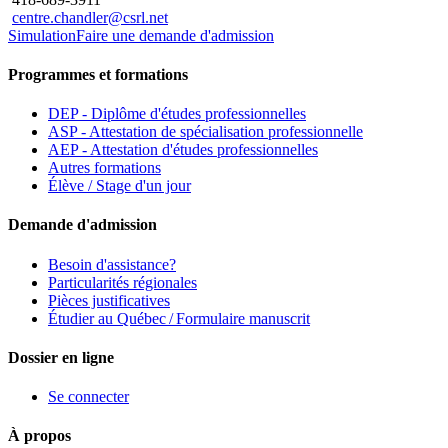
centre.chandler@csrl.net
Simulation
Faire une demande d'admission
Programmes et formations
DEP - Diplôme d'études professionnelles
ASP - Attestation de spécialisation professionnelle
AEP - Attestation d'études professionnelles
Autres formations
Élève / Stage d'un jour
Demande d'admission
Besoin d'assistance?
Particularités régionales
Pièces justificatives
Étudier au Québec / Formulaire manuscrit
Dossier en ligne
Se connecter
À propos