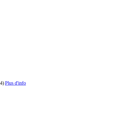
4)
Plus d'info