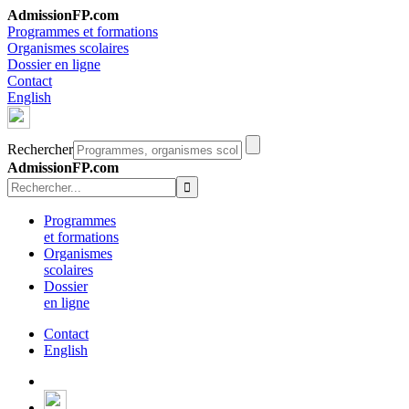
AdmissionFP.com
Programmes et formations
Organismes scolaires
Dossier en ligne
Contact
English
Rechercher
AdmissionFP.com
Programmes
et formations
Organismes
scolaires
Dossier
en ligne
Contact
English