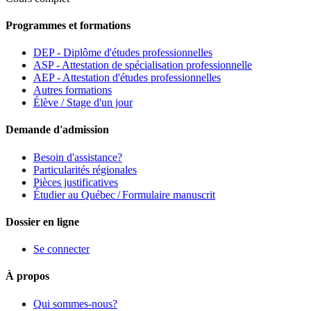
Programmes et formations
DEP - Diplôme d'études professionnelles
ASP - Attestation de spécialisation professionnelle
AEP - Attestation d'études professionnelles
Autres formations
Élève / Stage d'un jour
Demande d'admission
Besoin d'assistance?
Particularités régionales
Pièces justificatives
Étudier au Québec / Formulaire manuscrit
Dossier en ligne
Se connecter
À propos
Qui sommes-nous?