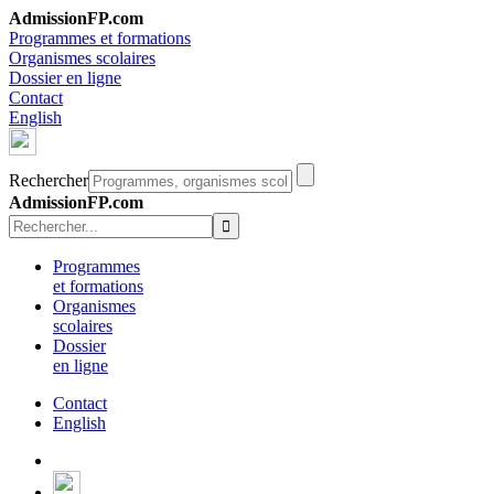
AdmissionFP.com
Programmes et formations
Organismes scolaires
Dossier en ligne
Contact
English
Rechercher
AdmissionFP.com
Programmes
et formations
Organismes
scolaires
Dossier
en ligne
Contact
English