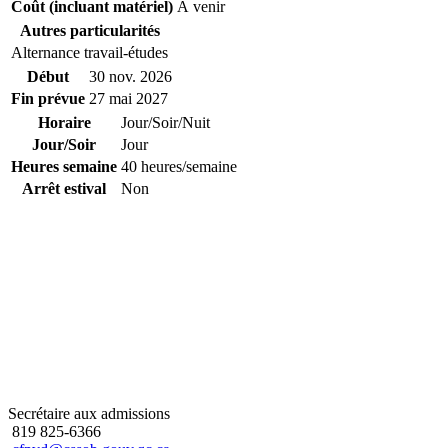
Coût (incluant matériel)
À venir
Autres particularités
Alternance travail-études
Début
30 nov. 2026
Fin prévue
27 mai 2027
Horaire
Jour/Soir/Nuit
Jour/Soir
Jour
Heures semaine
40 heures/semaine
Arrêt estival
Non
Secrétaire aux admissions
819 825-6366