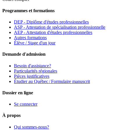
Programmes et formations
DEP - Diplôme d'études professionnelles
ASP - Attestation de spécialisation professionnelle
AEP - Attestation d'études professionnelles
Autres formations
Élève / Stage d'un jour
Demande d'admission
Besoin d'assistance?
Particularités régionales
Pièces justificatives
Étudier au Québec / Formulaire manuscrit
Dossier en ligne
Se connecter
À propos
Qui sommes-nous?