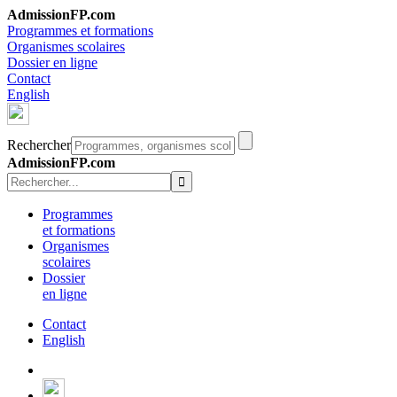
AdmissionFP.com
Programmes et formations
Organismes scolaires
Dossier en ligne
Contact
English
Rechercher
AdmissionFP.com
Programmes
et formations
Organismes
scolaires
Dossier
en ligne
Contact
English