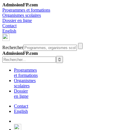
AdmissionFP.com
Programmes et formations
Organismes scolaires
Dossier en ligne
Contact
English
Rechercher
AdmissionFP.com
Programmes
et formations
Organismes
scolaires
Dossier
en ligne
Contact
English