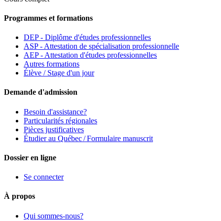
Programmes et formations
DEP - Diplôme d'études professionnelles
ASP - Attestation de spécialisation professionnelle
AEP - Attestation d'études professionnelles
Autres formations
Élève / Stage d'un jour
Demande d'admission
Besoin d'assistance?
Particularités régionales
Pièces justificatives
Étudier au Québec / Formulaire manuscrit
Dossier en ligne
Se connecter
À propos
Qui sommes-nous?