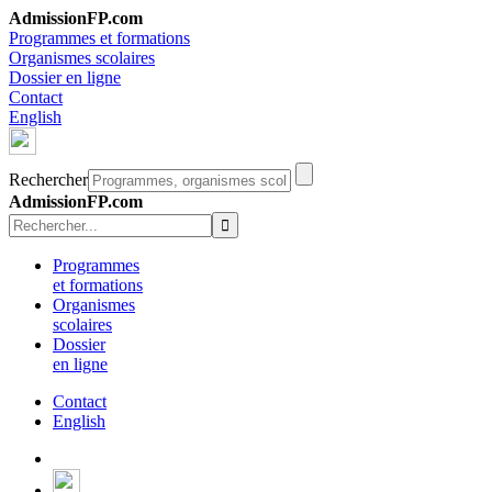
AdmissionFP.com
Programmes et formations
Organismes scolaires
Dossier en ligne
Contact
English
Rechercher
AdmissionFP.com
Programmes
et formations
Organismes
scolaires
Dossier
en ligne
Contact
English