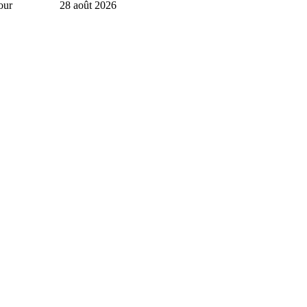
our
28 août 2026