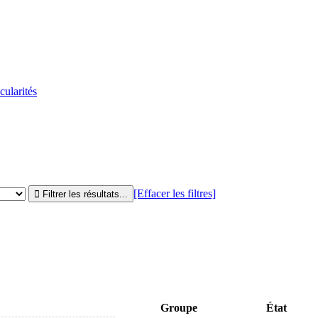
cularités
[Effacer les filtres]
Groupe
État