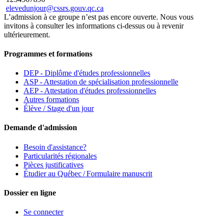
elevedunjour@cssrs.gouv.qc.ca
L’admission à ce groupe n’est pas encore ouverte. Nous vous
invitons à consulter les informations ci-dessus ou à revenir
ultérieurement.
Programmes et formations
DEP - Diplôme d'études professionnelles
ASP - Attestation de spécialisation professionnelle
AEP - Attestation d'études professionnelles
Autres formations
Élève / Stage d'un jour
Demande d'admission
Besoin d'assistance?
Particularités régionales
Pièces justificatives
Étudier au Québec / Formulaire manuscrit
Dossier en ligne
Se connecter