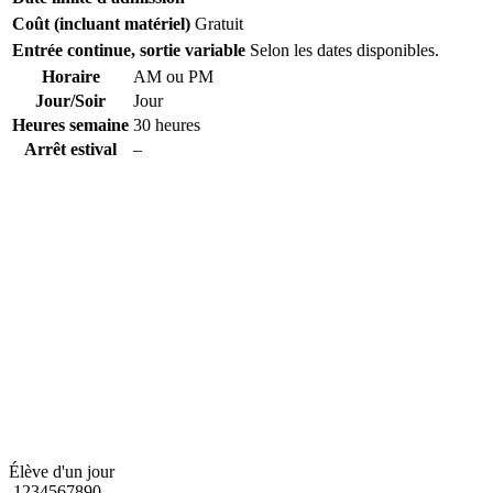
Coût (incluant matériel)
Gratuit
Entrée continue, sortie variable
Selon les dates disponibles.
Horaire
AM ou PM
Jour/Soir
Jour
Heures semaine
30 heures
Arrêt estival
–
Élève d'un jour
1234567890