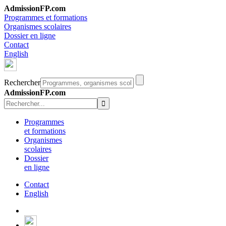
AdmissionFP.com
Programmes et formations
Organismes scolaires
Dossier en ligne
Contact
English
Rechercher
AdmissionFP.com
Programmes
et formations
Organismes
scolaires
Dossier
en ligne
Contact
English