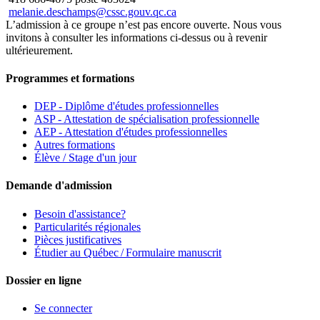
melanie.deschamps@cssc.gouv.qc.ca
L’admission à ce groupe n’est pas encore ouverte. Nous vous
invitons à consulter les informations ci-dessus ou à revenir
ultérieurement.
Programmes et formations
DEP - Diplôme d'études professionnelles
ASP - Attestation de spécialisation professionnelle
AEP - Attestation d'études professionnelles
Autres formations
Élève / Stage d'un jour
Demande d'admission
Besoin d'assistance?
Particularités régionales
Pièces justificatives
Étudier au Québec / Formulaire manuscrit
Dossier en ligne
Se connecter