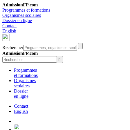
AdmissionFP.com
Programmes et formations
Organismes scolaires
Dossier en ligne
Contact
English
Rechercher
AdmissionFP.com
Programmes
et formations
Organismes
scolaires
Dossier
en ligne
Contact
English