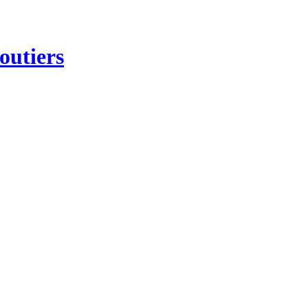
outiers