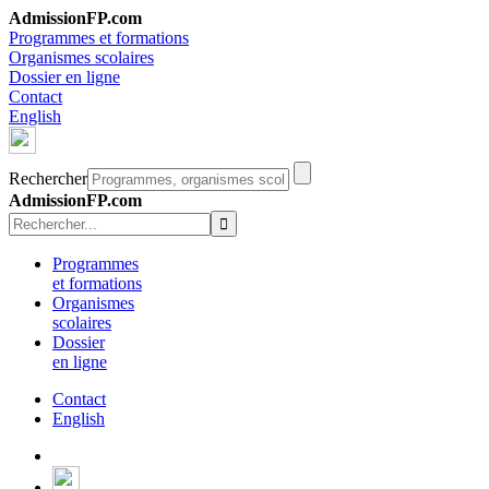
AdmissionFP.com
Programmes et formations
Organismes scolaires
Dossier en ligne
Contact
English
Rechercher
AdmissionFP.com
Programmes
et formations
Organismes
scolaires
Dossier
en ligne
Contact
English