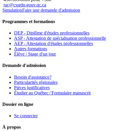
rac@cssrdn.gouv.qc.ca
Simulation
Faire une demande d'admission
Programmes et formations
DEP - Diplôme d'études professionnelles
ASP - Attestation de spécialisation professionnelle
AEP - Attestation d'études professionnelles
Autres formations
Élève / Stage d'un jour
Demande d'admission
Besoin d'assistance?
Particularités régionales
Pièces justificatives
Étudier au Québec / Formulaire manuscrit
Dossier en ligne
Se connecter
À propos