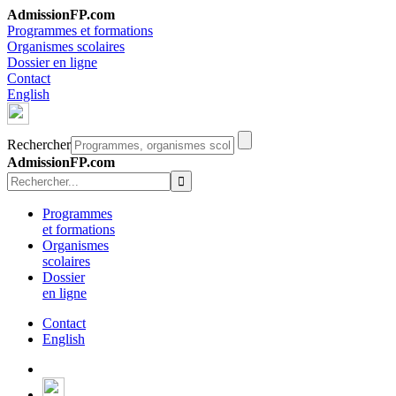
AdmissionFP.com
Programmes et formations
Organismes scolaires
Dossier en ligne
Contact
English
Rechercher
AdmissionFP.com
Programmes
et formations
Organismes
scolaires
Dossier
en ligne
Contact
English