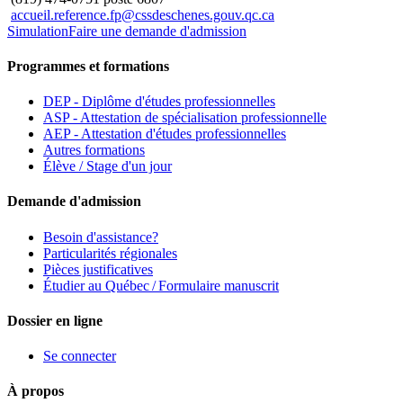
accueil.reference.fp@cssdeschenes.gouv.qc.ca
Simulation
Faire une demande d'admission
Programmes et formations
DEP - Diplôme d'études professionnelles
ASP - Attestation de spécialisation professionnelle
AEP - Attestation d'études professionnelles
Autres formations
Élève / Stage d'un jour
Demande d'admission
Besoin d'assistance?
Particularités régionales
Pièces justificatives
Étudier au Québec / Formulaire manuscrit
Dossier en ligne
Se connecter
À propos