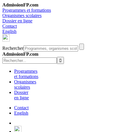
AdmissionFP.com
Programmes et formations
Organismes scolaires
Dossier en ligne
Contact
English
Rechercher
AdmissionFP.com
Programmes
et formations
Organismes
scolaires
Dossier
en ligne
Contact
English