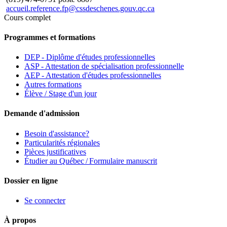
accueil.reference.fp@cssdeschenes.gouv.qc.ca
Cours complet
Programmes et formations
DEP - Diplôme d'études professionnelles
ASP - Attestation de spécialisation professionnelle
AEP - Attestation d'études professionnelles
Autres formations
Élève / Stage d'un jour
Demande d'admission
Besoin d'assistance?
Particularités régionales
Pièces justificatives
Étudier au Québec / Formulaire manuscrit
Dossier en ligne
Se connecter
À propos