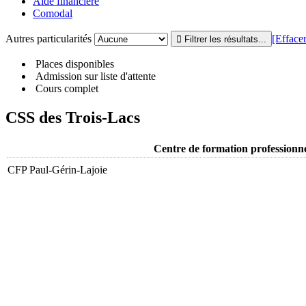
Aide financière
Comodal
Autres particularités
[Effacer 
Places disponibles
Admission sur liste d'attente
Cours complet
CSS des Trois-Lacs
Centre de formation professionne
CFP Paul-Gérin-Lajoie