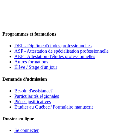
Programmes et formations
DEP - Diplôme d'études professionnelles
ASP - Attestation de spécialisation professionnelle
AEP - Attestation d'études professionnelles
Autres formations
Élève / Stage d'un jour
Demande d'admission
Besoin d'assistance?
Particularités régionales
Pièces justificatives
Étudier au Québec / Formulaire manuscrit
Dossier en ligne
Se connecter