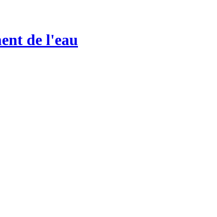
ent de l'eau