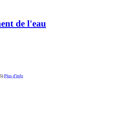
ent de l'eau
6)
Plus d'info