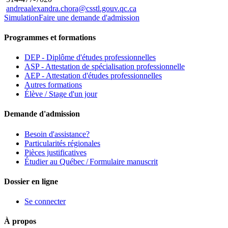
andreaalexandra.chora@csstl.gouv.qc.ca
Simulation
Faire une demande d'admission
Programmes et formations
DEP - Diplôme d'études professionnelles
ASP - Attestation de spécialisation professionnelle
AEP - Attestation d'études professionnelles
Autres formations
Élève / Stage d'un jour
Demande d'admission
Besoin d'assistance?
Particularités régionales
Pièces justificatives
Étudier au Québec / Formulaire manuscrit
Dossier en ligne
Se connecter
À propos