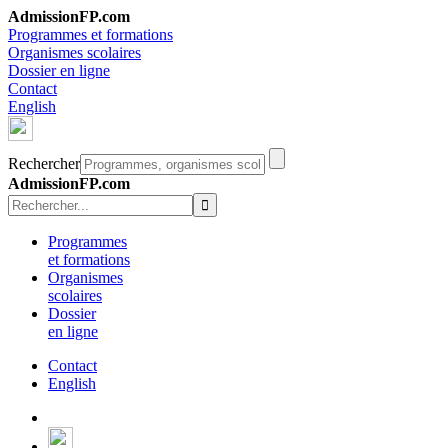
AdmissionFP.com
Programmes et formations
Organismes scolaires
Dossier en ligne
Contact
English
Rechercher
AdmissionFP.com
Programmes
et formations
Organismes
scolaires
Dossier
en ligne
Contact
English