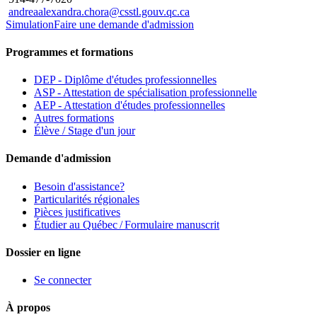
andreaalexandra.chora@csstl.gouv.qc.ca
Simulation
Faire une demande d'admission
Programmes et formations
DEP - Diplôme d'études professionnelles
ASP - Attestation de spécialisation professionnelle
AEP - Attestation d'études professionnelles
Autres formations
Élève / Stage d'un jour
Demande d'admission
Besoin d'assistance?
Particularités régionales
Pièces justificatives
Étudier au Québec / Formulaire manuscrit
Dossier en ligne
Se connecter
À propos