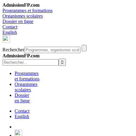
AdmissionFP.com
Programmes et formations
Organismes scolaires
Dossier en ligne
Contact
English
Rechercher
AdmissionFP.com
Programmes
et formations
Organismes
scolaires
Dossier
en ligne
Contact
English