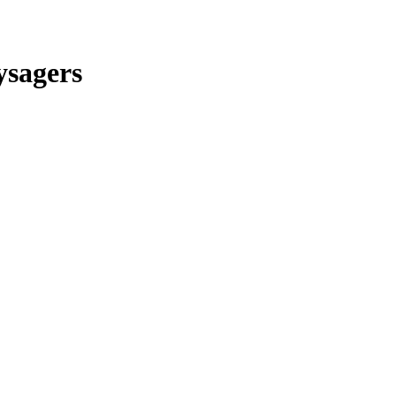
ysagers