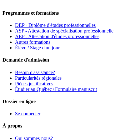
Programmes et formations
DEP - Diplôme d'études professionnelles
ASP - Attestation de spécialisation professionnelle
AEP - Attestation d'études professionnelles
Autres formations
Élève / Stage d'un jour
Demande d'admission
Besoin d'assistance?
Particularités régionales
Pièces justificatives
Étudier au Québec / Formulaire manuscrit
Dossier en ligne
Se connecter
À propos
Qui sommes-nous?