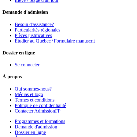
Élève / Stage d'un jour
Demande d'admission
Besoin d'assistance?
Particularités régionales
Pièces justificatives
Étudier au Québec / Formulaire manuscrit
Dossier en ligne
Se connecter
À propos
Qui sommes-nous?
Médias et logo
Termes et conditions
Politique de confidentialité
Contacter AdmissionFP
Programmes et formations
Demande d'admission
Dossier en ligne