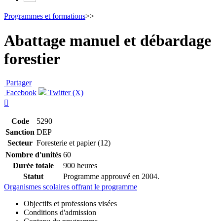
Programmes et formations
>>
Abattage manuel et débardage
forestier
Partager
Facebook
Twitter (X)

Code
5290
Sanction
DEP
Secteur
Foresterie et papier (12)
Nombre d'unités
60
Durée totale
900 heures
Statut
Programme approuvé en 2004.
Organismes scolaires offrant le programme
Objectifs et professions visées
Conditions d'admission