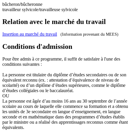
bûcheron/bûcheronne
travailleur sylvicole/travailleuse sylvicole
Relation avec le marché du travail
Insertion au marché du travail
(Information provenant du MEES)
Conditions d'admission
Pour être admis à ce programme, il suffit de satisfaire à l'une des
conditions suivantes :
La personne est titulaire du diplôme d’études secondaires ou de son
équivalent reconnu (ex. : attestation d’équivalence de niveau de
scolarité) ou d’un diplôme d’études supérieures, comme le diplôme
d’études collégiales ou le baccalauréat.
OU
La personne est âgée d’au moins 16 ans au 30 septembre de l’année
scolaire au cours de laquelle elle commence sa formation et a obtenu
les unités de 3e secondaire en langue d’enseignement, en langue
seconde et en mathématique dans des programmes d’études établis
par le ministre ou a réalisé des apprentissages reconnus comme étant
équivalents.