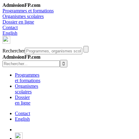
AdmissionFP.com
Programmes et formations
Organismes scolaires
Dossier en ligne
Contact
English
Rechercher
AdmissionFP.com
Programmes
et formations
Organismes
scolaires
Dossier
en ligne
Contact
English